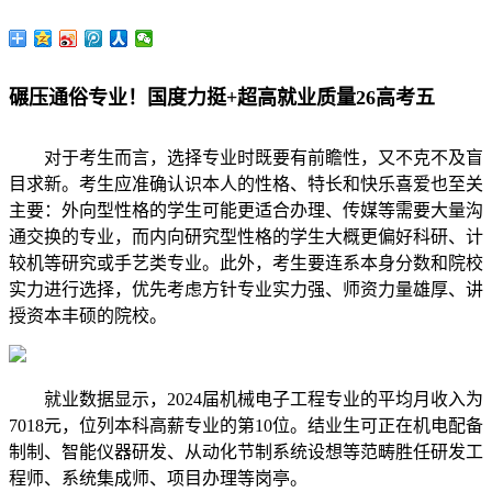
碾压通俗专业！国度力挺+超高就业质量26高考五
对于考生而言，选择专业时既要有前瞻性，又不克不及盲
目求新。考生应准确认识本人的性格、特长和快乐喜爱也至关
主要：外向型性格的学生可能更适合办理、传媒等需要大量沟
通交换的专业，而内向研究型性格的学生大概更偏好科研、计
较机等研究或手艺类专业。此外，考生要连系本身分数和院校
实力进行选择，优先考虑方针专业实力强、师资力量雄厚、讲
授资本丰硕的院校。
就业数据显示，2024届机械电子工程专业的平均月收入为
7018元，位列本科高薪专业的第10位。结业生可正在机电配备
制制、智能仪器研发、从动化节制系统设想等范畴胜任研发工
程师、系统集成师、项目办理等岗亭。