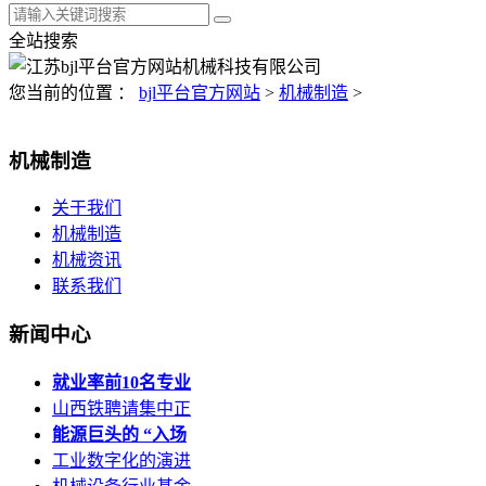
全站搜索
您当前的位置 ：
bjl平台官方网站
>
机械制造
>
机械制造
关于我们
机械制造
机械资讯
联系我们
新闻中心
就业率前10名专业
山西铁聘请集中正
能源巨头的 “入场
工业数字化的演进