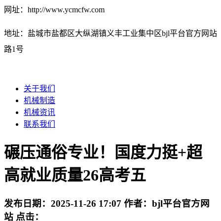
网址：http://www.ycmcfw.com
地址：盐城市盐都区大纵湖镇义丰工业集中区bjl平台官方网站
路1号
关于我们
机械制造
机械资讯
联系我们
碾压通俗专业！国度力挺+超
高就业质量26高考五
发布日期：
2025-11-26 17:07
作者：
bjl平台官方网
站
点击：