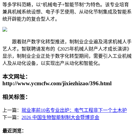
等多学科范畴，以“机械电子+智能节制”为特色。该专业培育
兼具机械系统设想、电子手艺使用、从动化节制集成及智能系
统开辟能力的复合型人才。
跟着财产数字化转型推进，制制业企业遍及渴求机械人手
艺人才。智联聘请发布的《2025年机械人财产人才成长演讲》
显示，制制业企业正处于数字化转型期间，需要引入工业机械
人及从动化设备，以实现出产从动化和智能化。
本文网址：
http://www.ycmcfw.com/jixiezhizao/396.html
相关标签：
上一篇：
就业率前10名专业出炉：电气工程非下一个土木护
下一篇：
2026 中国生物智能制制大会暨博览会
最近浏览：