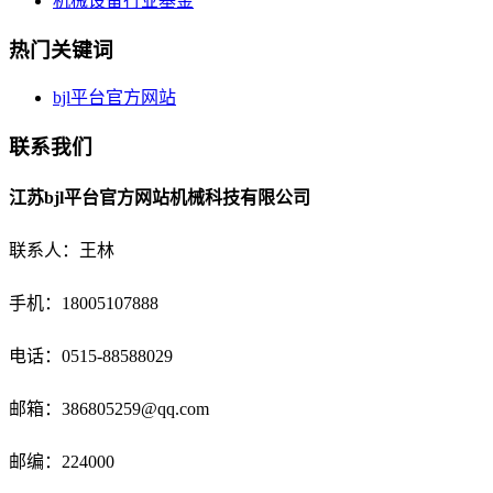
机械设备行业基金
热门关键词
bjl平台官方网站
联系我们
江苏bjl平台官方网站机械科技有限公司
联系人：王林
手机：18005107888
电话：
0515-88588029
邮箱：
386805259@qq.com
邮编：224000