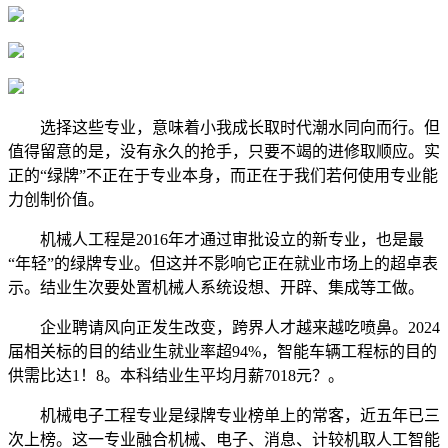
选择这些专业，意味着小我成长取时代潮水同向而行。但
值得留意的是，没有永久的抢手，只要不竭的进修取顺应。实
正的“绿牌”不正在于专业本身，而正在于我们若何使用专业能
力创制价值。
机械人工程是2016年才通过审批设立的新专业，也是最
“年轻”的绿牌专业。但这并不影响它正在就业市场上的超卓表
示。结业生次要处置机械人系统设想、开辟、集成等工做。
企业聘请风向正发生改变，跨界人才越来越吃喷鼻。2024
届相关标的目的结业生就业率超94%，智能车辆工程标的目的
供需比达1！8。本科结业生平均月薪7018元？。
机械电子工程专业是绿牌专业榜单上的常客，近五年已三
次上榜。这一专业融合机械、电子、消息、计较机取人工智能