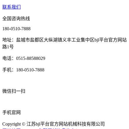
联系我们
全国咨询热线
180-0510-7888
地址：盐城市盐都区大纵湖镇义丰工业集中区bjl平台官方网站
路1号
电话：0515-88588029
手机：180-0510-7888
微信扫一扫
手机官网
Copyright © 江苏bjl平台官方网站机械科技有限公司