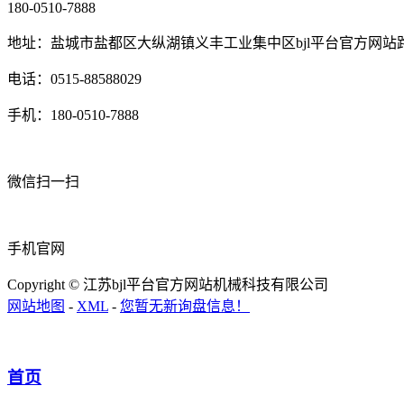
180-0510-7888
地址：盐城市盐都区大纵湖镇义丰工业集中区bjl平台官方网站
电话：0515-88588029
手机：180-0510-7888
微信扫一扫
手机官网
Copyright © 江苏bjl平台官方网站机械科技有限公司
网站地图
-
XML
-
您暂无新询盘信息！
首页