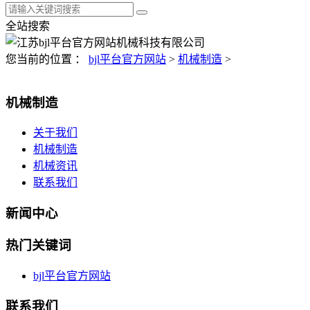
全站搜索
您当前的位置 ：
bjl平台官方网站
>
机械制造
>
机械制造
关于我们
机械制造
机械资讯
联系我们
新闻中心
热门关键词
bjl平台官方网站
联系我们