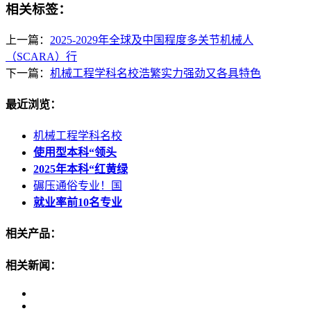
相关标签：
上一篇：
2025-2029年全球及中国程度多关节机械人
（SCARA）行
下一篇：
机械工程学科名校浩繁实力强劲又各具特色
最近浏览：
机械工程学科名校
使用型本科“领头
2025年本科“红黄绿
碾压通俗专业！国
就业率前10名专业
相关产品：
相关新闻：