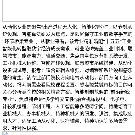
从动化专业是聚焦“出产过程无人化、智能化管控”，以节制系
统设想、智能算法研发为焦点，是跟尾保守工业取数字手艺的
“环节桥梁专业”。从就业来看，该专业精准婚配“十五五”工业
智能化转型取数字经济成长需求，就业范畴笼盖工业制制、聪
慧城市、能源电力、轨道交通、焦点岗亭包罗节制系统研发、
工业机械人运维、智能产线设想、聪慧城市系统搭建、从动化
设备调试等。报考：适合逻辑思维强、对编程和系统设想感乐
趣的考生，该专业部门院校方向电气从动化，部门方向工业从
动化，报考前需查看院校课程设置。想走聪慧城市标的目的可
关心分析类院校的相关培育方案。智能制制范畴的“前沿新锐
专业”，焦点特色是“多学科交叉性”融合机械设想、电子电、
计较机编程、节制工程、人工智能等多范畴学问，特地培育工
业机械人、办事机械人、特种机械人的研发、调试、集成取使
用人才，适配工场从动化、医疗辅帮、特种功课等多场景需
求，针对性极强。