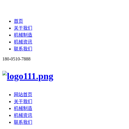
首页
关于我们
机械制造
机械资讯
联系我们
180-0510-7888
网站首页
关于我们
机械制造
机械资讯
联系我们