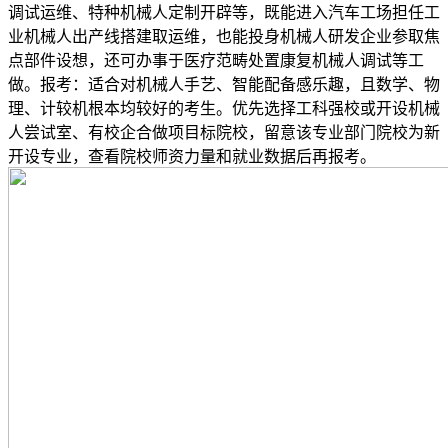
调试运维、特种机械人定制开辟等，既能进入汽车工场担任工
业机械人出产线搭建取运维，也能投身机械人研发企业参取焦
点部件设想，还可办事于医疗范畴处置康复机械人调试等工
做。报考：适合对机械人手艺、智能配备感乐趣，且数学、物
理、计较机根本均较好的考生。优先选择工科强校或开设机械
人尝试室、有校企合做项目标院校，留意该专业部门院校为新
开设专业，查看院校师资力量和就业数据后再报考。