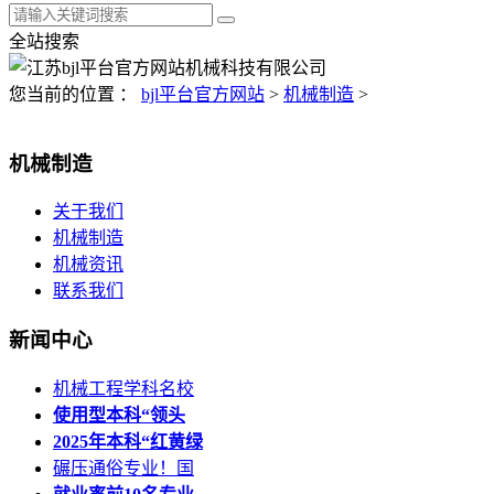
全站搜索
您当前的位置 ：
bjl平台官方网站
>
机械制造
>
机械制造
关于我们
机械制造
机械资讯
联系我们
新闻中心
机械工程学科名校
使用型本科“领头
2025年本科“红黄绿
碾压通俗专业！国