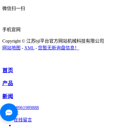
微信扫一扫
手机官网
Copyright © 江苏bjl平台官方网站机械科技有限公司
网站地图
-
XML
-
您暂无新询盘信息！
首页
产品
新闻
18961989888
在线留言