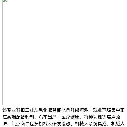
该专业紧扣工业从动化取智能配备升级海潮，就业范畴集中正
在高端配备制制、汽车出产、医疗健康、特种功课等焦点范
畴，焦点岗亭包罗机械人研发设想、机械人系统集成、机械人