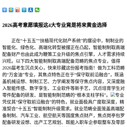
2026高考意愿填报这4大专业竟是将来黄金选择
正在“十五五”“扶植现代化财产系统”的摆设中，制制业的
智能化、绿色化、高端化转型被摆正在凸起，智能制制取高端
配备财产也由此成为鞭策工业升级的焦点引擎，人才需求持续
兴旺。以下四大智能制制取高端配备范畴的焦点专业，值得
2026届考生沉点关心，快来珍藏这份报考指南！做为工科范畴
的“万金油”专业，其焦点特色正在于“保守取前沿融合”，既涵
盖机械设想、制制工艺、力学阐发等保守焦点内容，又深度融
入智能传感、数字孪生、工业软件等新手艺，沉点培育学生对
零件配备的研发、是智能制制范畴的“根本支柱学科”。
专业
凭仗其“保守取前沿融合”的特色，就业面极具广度取深度，精
准契合“十五五”智能制制升级需求。就业范畴全面笼盖高端配
备制制、汽车工业、航空航天等国度焦点财产，焦点岗亭包罗
配备研发设想、出产工艺规划、既能入职车企参取整车及零部